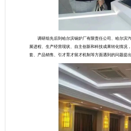
调研组先后到哈尔滨锅炉厂有限责任公司、哈尔滨汽
展进程、生产经营现状、自主创新和科技成果转化情况
套、产品销售、引才育才留才机制等方面遇到的问题提