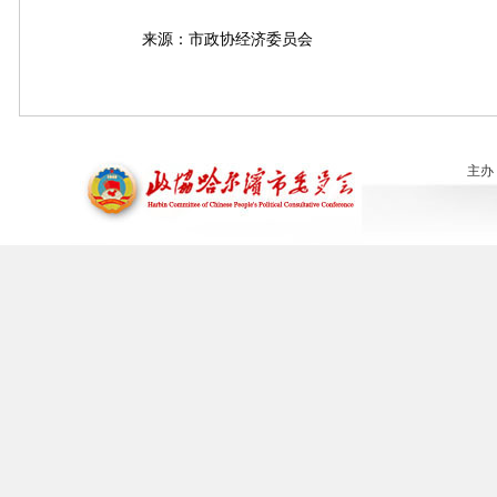
来源：市政协经济委员会
主办