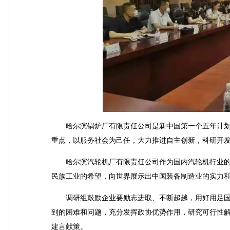
哈尔滨锅炉厂有限责任公司是新中国第一个五年计划期
重点，以服务社会为己任，大力推进自主创新，科研开
哈尔滨汽轮机厂有限责任公司作为国内汽轮机行业的
民族工业的希望，向世界展示出中国装备制造业的实力
调研组鼓励企业要励志进取、不断超越，用好用足国
到的困难和问题，充分发挥政协优势作用，研究可行性
建言献策。