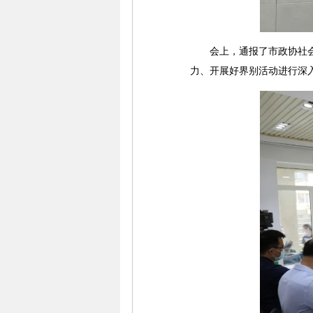
会上，通报了市政协社会科
力、开展好界别活动进行深