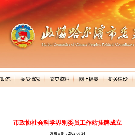
市政协社会科学界别委员工作站挂牌成立
发布日期：2022-06-24