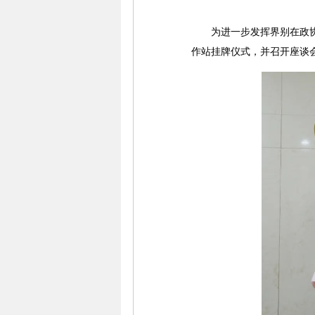
为进一步发挥界别在政协组
作站挂牌仪式，并召开座谈