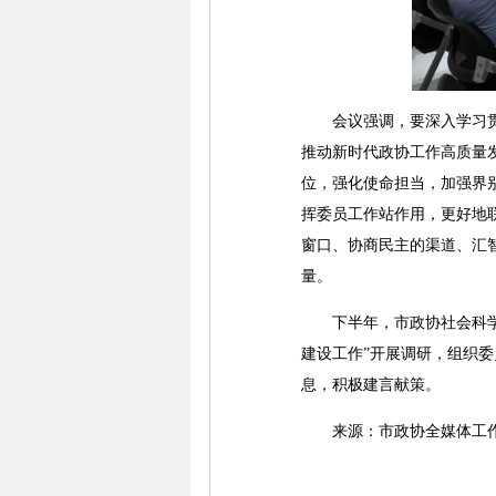
会议强调，要深入学习贯彻
推动新时代政协工作高质量
位，强化使命担当，加强界
挥委员工作站作用，更好地
窗口、协商民主的渠道、汇智
量。
下半年，市政协社会科学界
建设工作”开展调研，组织
息，积极建言献策。
来源：市政协全媒体工作室