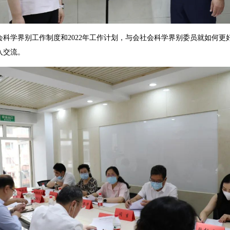
学界别工作制度和2022年工作计划，与会社会科学界别委员就如何更
入交流。