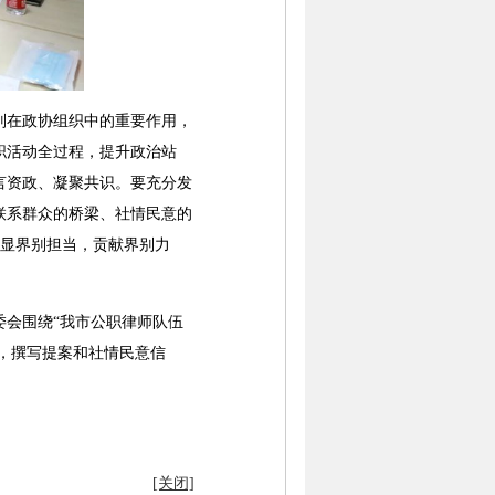
在政协组织中的重要作用，
职活动全过程，提升政治站
言资政、凝聚共识。要充分发
联系群众的桥梁、社情民意的
彰显界别担当，贡献界别力
会围绕“我市公职律师队伍
研，撰写提案和社情民意信
[关闭]