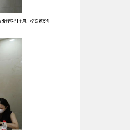
好发挥界别作用、提高履职能