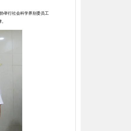
协举行社会科学界别委员工
牌。