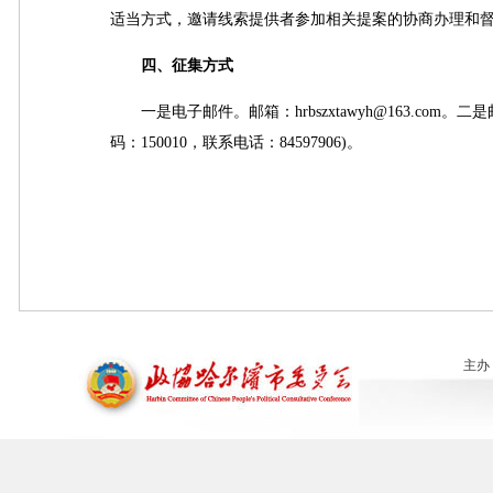
适当方式，邀请线索提供者参加相关提案的协商办理和
四、征集方式
一是电子邮件。邮箱：hrbszxtawyh@163.co
码：150010，联系电话：84597906)。
主办