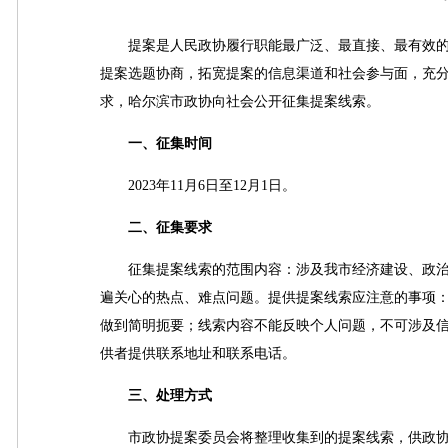
提案是人民政协履行职能最广泛、最直接、最有效的
提案选题协商，拓宽提案的信息渠道和社会参与面，充
求，哈尔滨市政协向社会公开征集提案线索。
一、征集时间
2023年11月6日至12月1日。
二、征集要求
征集提案线索的范围内容：涉及我市经济建设、政治
遍关心的热点、难点问题。提供提案线索应注意的事项
做到简明扼要；线索内容不能反映个人问题，不可涉及
供者提供联系地址和联系电话。
三、处理方式
市政协提案委员会将整理收集到的提案线索，供政协