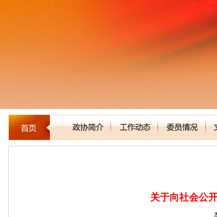
公告通知
关于向社会公