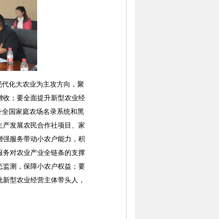
现代化大农业为主攻方向，聚
增收；要全面提升新型农业经
升全国家庭农场名录系统和黑
生产发展农民合作社项目、家
增强服务带动小农户能力，积
服务对农业产业全链条的支撑
态监测，保障小农户权益；要
批新型农业经营主体带头人，