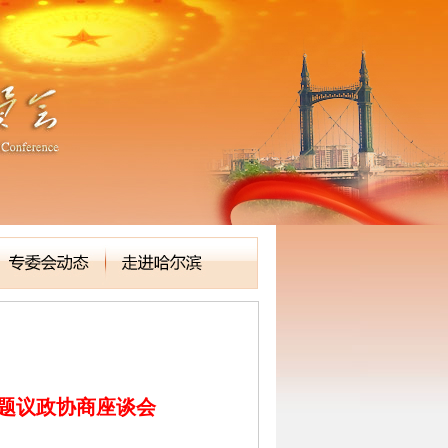
专题议政协商座谈会