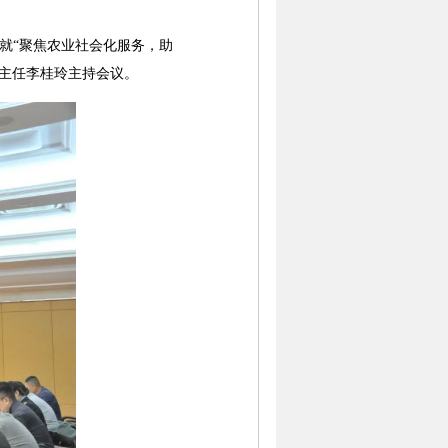
就“聚焦农业社会化服务，助
主任李桂玲主持会议。