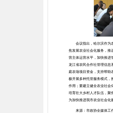
会议指出，哈尔滨作为农业
焦发展农业社会化服务，推
营主体运营水平，加快推进
龙江省农民合作社管理信息
庭农场项目资金，支持帮助
极开展多种托管服务模式，
作用；要建立健全农业社会
培育壮大乡村人才队伍，聚
为加快推进我市农业社会化
来源：市政协全媒体工