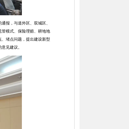
通报，与道外区、双城区、
托管模式、保险理赔、耕地地
点、堵点问题，提出建设新型
的意见建议。