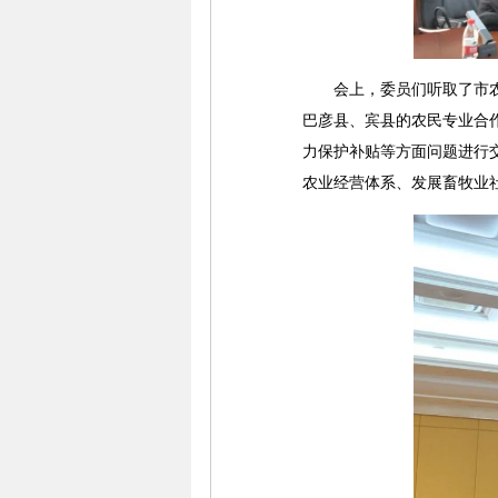
会上，委员们听取了市农业
巴彦县、宾县的农民专业合
力保护补贴等方面问题进行
农业经营体系、发展畜牧业