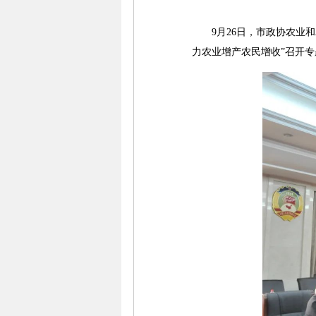
9月26日，市政协农业和
力农业增产农民增收”召开