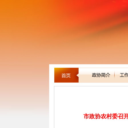
新闻聚焦
市政协农村委召开