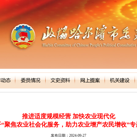
推进适度规模经营 加快农业现代化
“聚焦农业社会化服务，助力农业增产农民增收”
发布日期：2024-09-27