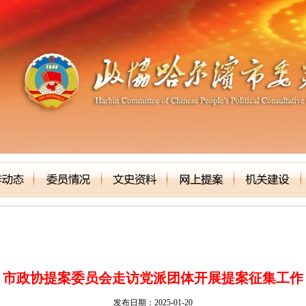
市政协提案委员会走访党派团体开展提案征集工作
发布日期：2025-01-20