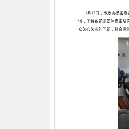
1月17日，市政协提案委
谈，了解各党派团体提案培
众关心关注的问题，结合党