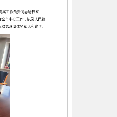
提案工作负责同志进行座
绕全市中心工作，以及人民群
听取党派团体的意见和建议。