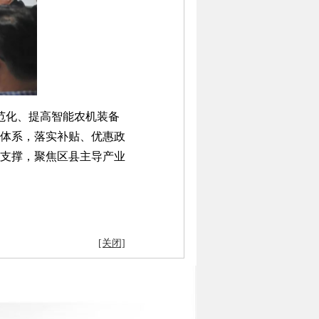
范化、提高智能农机装备
体系，落实补贴、优惠政
支撑，聚焦区县主导产业
[关闭]