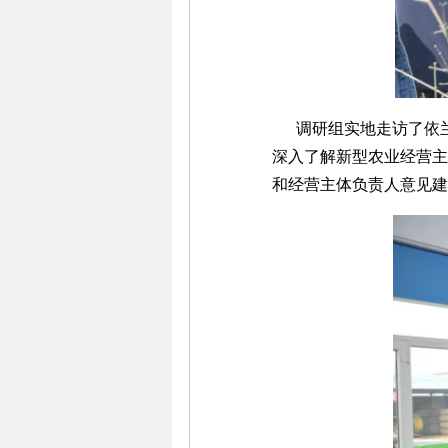
调研组实地走访了依兰
深入了解新型农业经营主
和经营主体负责人意见建