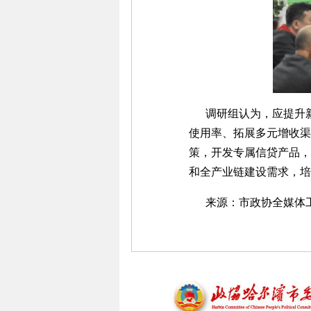
调研组认为，应提升新
使用率、拓展多元增收渠
策，开发专属信贷产品，
和全产业链建设需求，培
来源：
市政协全媒体