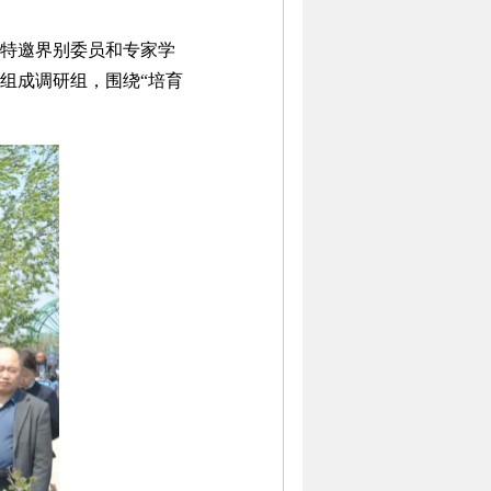
、特邀界别委员和专家学
组成调研组，围绕“培育