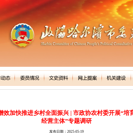
效加快推进乡村全面振兴 | 市政协农村委开展“培
经营主体”专题调研
发布日期：2025-05-19