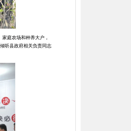
、家庭农场和种养大户，
倾听县政府相关负责同志