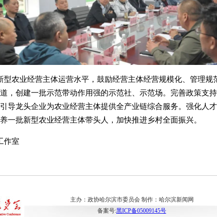
型农业经营主体运营水平，鼓励经营主体经营规模化、管理规
道，创建一批示范带动作用强的示范社、示范场。完善政策支持
引导龙头企业为农业经营主体提供全产业链综合服务。强化人才
养一批新型农业经营主体带头人，加快推进乡村全面振兴。
工作室
主办：政协哈尔滨市委员会 制作：哈尔滨新闻网
备案号:
黑ICP备05009145号