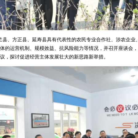
县、方正县、延寿县具有代表性的农民专业合作社、涉农企业
体的运营机制、规模效益、抗风险能力等情况，并召开座谈会，
议，探讨促进经营主体发展壮大的新思路新举措。