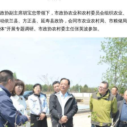
市政协副主席胡宝忠带领下，市政协农业和农村委员会组织农业
动依兰县、方正县、延寿县政协，会同市农业农村局、市粮储局
体”开展专题调研。市政协农村委主任张英波参加。