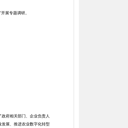
”开展专题调研。
政府相关部门、企业负责人
业发展、推进农业数字化转型