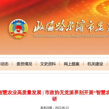
智慧农业高质量发展 | 市政协无党派界别开展“智慧
研
发布日期：2025-06-13