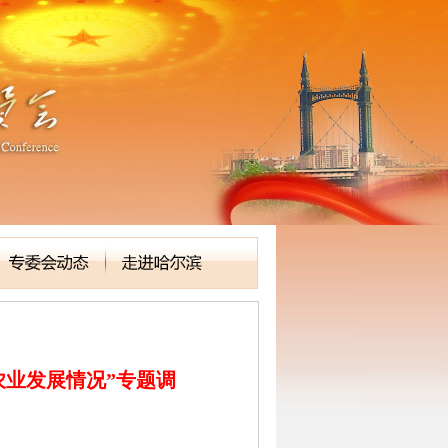
农业发展情况”专题调