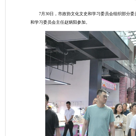
7月30日，市政协文化文史和学习委员会组织部分委员
和学习委员会主任赵炳阳参加。