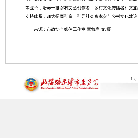
等业态，培养一批乡村文艺创作者、乡村文化传播者和文旅
支持体系，加大招商引资，引导社会资本参与乡村文化建设
来源：市政协全媒体工作室 童牧寒 文/摄
主办