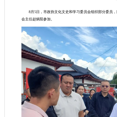
8月5日，市政协文化文史和学习委员会组织部分委员，围
会主任赵炳阳参加。