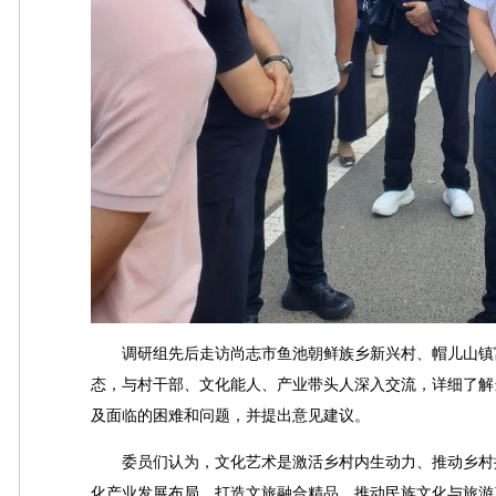
调研组先后走访尚志市鱼池朝鲜族乡新兴村、帽儿山镇富
态，与村干部、文化能人、产业带头人深入交流，详细了解
及面临的困难和问题，并提出意见建议。
委员们认为，文化艺术是激活乡村内生动力、推动乡村振
化产业发展布局，打造文旅融合精品，推动民族文化与旅游