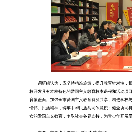
调研组认为，应坚持精准施策，提升教育针对性，根
校开发具有本校特色的爱国主义教育校本课程和活动项目
育覆盖面。加强全市爱国主义教育资源共享，增进学校
情怀、民族精神，铸牢中华民族共同体意识；健全协同
女的爱国主义教育，争取社会各界支持，为青少年开展