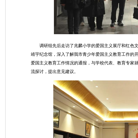
调研组先后走访了兆麟小学的爱国主义展厅和红色文
靖宇纪念馆，深入了解我市青少年爱国主义教育工作的
爱国主义教育工作情况的通报，与学校代表、教育专家
流探讨，提出意见建议。