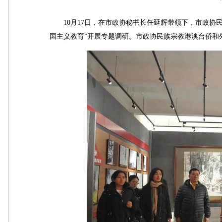
10月17日，在市政协秘书长任延辉带领下，市政协民
国主义教育”开展专题调研。市政协民族宗教港澳台侨和