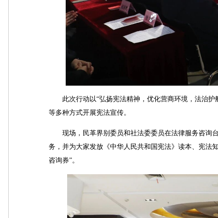
此次行动以“弘扬宪法精神，优化营商环境，法治护航
等多种方式开展宪法宣传。
现场，民革界别委员和社法委委员在法律服务咨询台
务，并为大家发放《中华人民共和国宪法》读本、宪法知
咨询券”。