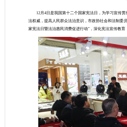
12月4日是我国第十二个国家宪法日，为学习宣传贯
法权威，提高人民群众法治意识，市政协社会和法制委员
家宪法日暨法治惠民消费促进行动”，深化宪法宣传教育