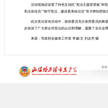
活动现场还设置了特色互动区“宪法主题背景板”和宪
宪法宣传员”“恪守宪法，建设更美哈尔滨”等卡牌拍照
此次宪法宣传活动中，政协委员充分发挥委员的桥梁
步加深了广大群众对宪法的认识和理解，凝聚了全社会
来源：市政协全媒体工作室 李威/文 刘达齐/摄
主办