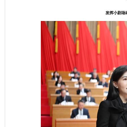
发挥小剧场城市