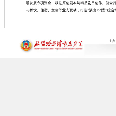
场发展专项资金，鼓励原创剧本与精品剧目创作。健全
与餐饮、住宿、文创等业态联动，打造“演出+消费”综合
主办