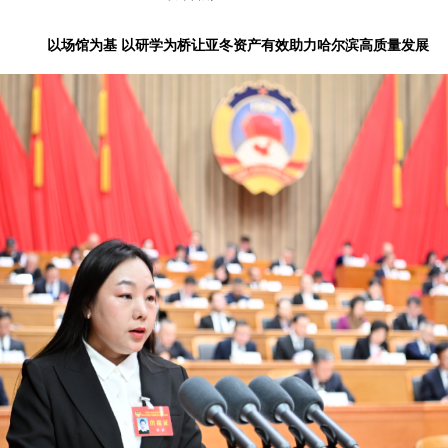
以场馆为基 以研学为桥让亚冬资产有效助力哈尔滨高质量发展