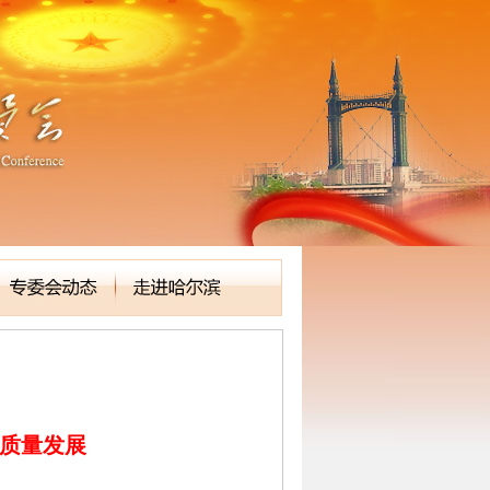
高质量发展