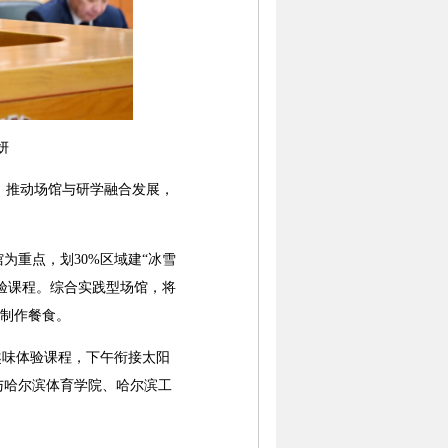
妍
，推动场馆与研学融合发展，
重点，划30%区域建“冰雪
体验课程。综合实践型场馆，将
并制作餐食。
趣味体验课程，下午衔接太阳
与哈尔滨体育学院、哈尔滨工