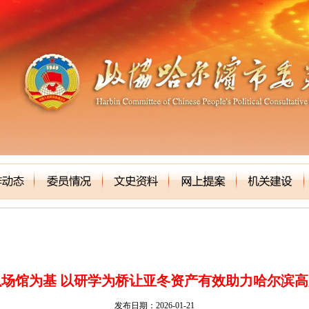
场馆为基 以研学为桥让亚冬资产有效助力哈尔滨
发布日期：2026-01-21