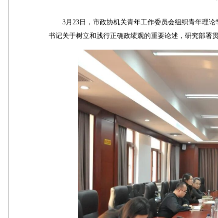
3月23日，市政协机关青年工作委员会组织青年理论学
书记关于树立和践行正确政绩观的重要论述，研究部署