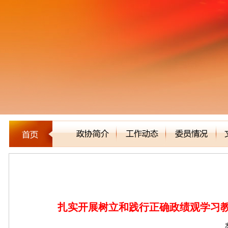
新闻聚焦
扎实开展树立和践行正确政绩观学习教