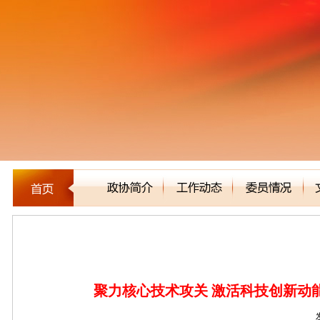
新闻聚焦
聚力核心技术攻关 激活科技创新动能