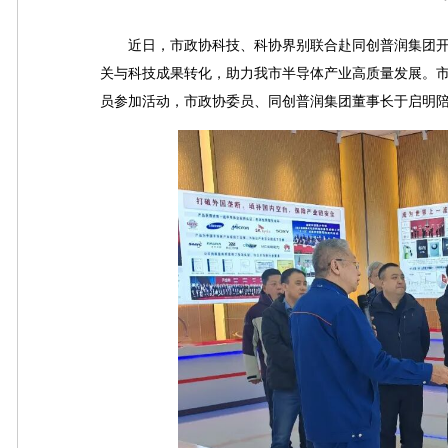
近日，市政协科技、科协界别联合赴同创普润集团开
关与科技成果转化，助力我市半导体产业高质量发展。
员参加活动，市政协委员、同创普润集团董事长于启明