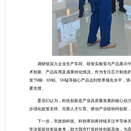
调研组深入企业生产车间、研发实验室与产品展示中
术创新、产品应用及成果转化情况。作为专注芯片制造的
发7N铜、6N铝、5N锰等核心产品达到世界领先水平，
要支撑。
委员们认为，科技创新是产业高质量发展的核心动力
步强化政策支持、完善人才引育、推动产业链协同创新
下一步，市政协科技、科协界别将持续关注半导体关
学决策提供有益参考，助力我市打造科技创新高地，为