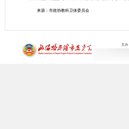
来源：市政协教科卫体委员会
主办