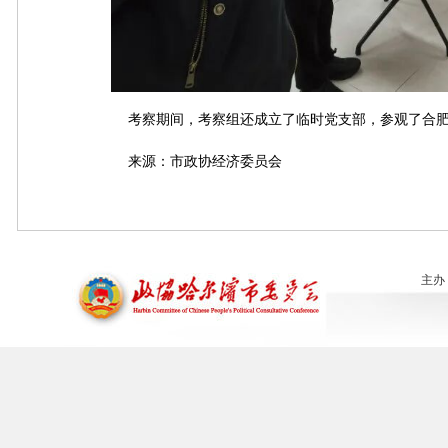
考察期间，考察组还成立了临时党支部，参观了合肥
来源：市政协经济委员会
主办