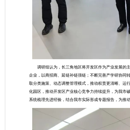
调研组认为，长三角地区将开发区作为产业发展的主
企业，以商招商、延链补链强链；不断完善产学研协同
取分类施策、动态调整管理模式，推动权责更清晰、运
化园区，推动开发区产业核心竞争力持续提升，为我市
系统梳理先进经验，结合我市实际形成专题报告，为推