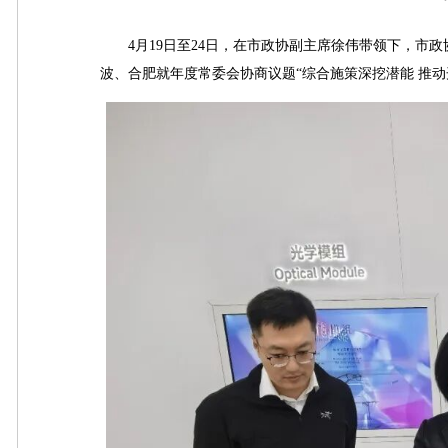
4月19日至24日，在市政协副主席徐伟带领下，市政
波、合肥就年度常委会协商议题“综合施策深挖潜能 推动