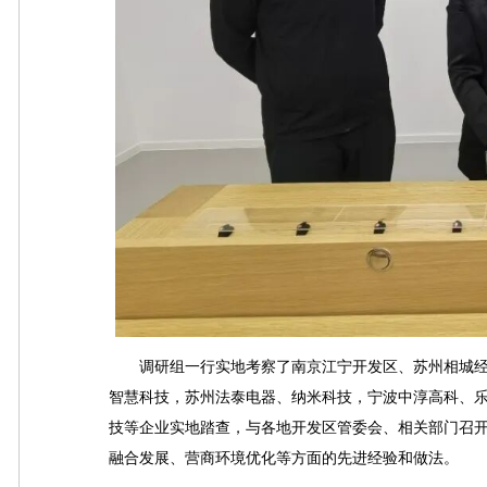
调研组一行实地考察了南京江宁开发区、苏州相城经
智慧科技，苏州法泰电器、纳米科技，宁波中淳高科、
技等企业实地踏查，与各地开发区管委会、相关部门召
融合发展、营商环境优化等方面的先进经验和做法。