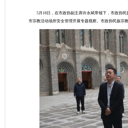
5月18日，在市政协副主席许永斌带领下，市政协民
市宗教活动场所安全管理开展专题视察。市政协民族宗