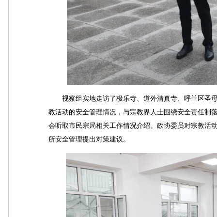
视察组实地走访了极乐寺、道外清真寺、呼兰区圣母
教活动的安全管理情况，与宗教界人士围绕安全责任制
会听取市民宗局相关工作情况介绍。政协委员对宗教活
所安全管理提出对策建议。