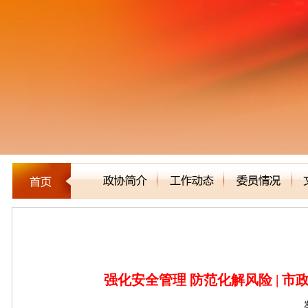
新闻聚焦
强化安全管理 防范化解风险 | 