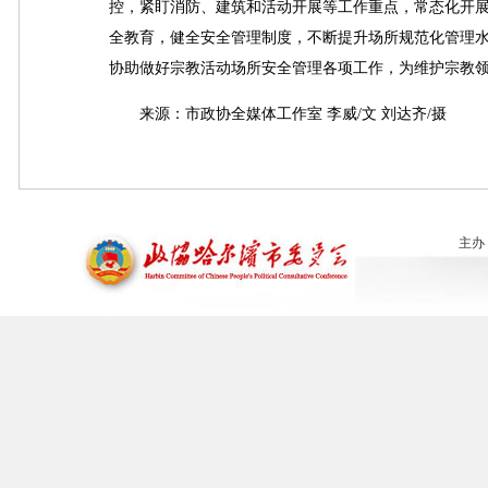
控，紧盯消防、建筑和活动开展等工作重点，常态化开
全教育，健全安全管理制度，不断提升场所规范化管理
协助做好宗教活动场所安全管理各项工作，为维护宗教
来源：市政协全媒体工作室 李威/文 刘达齐/摄
主办