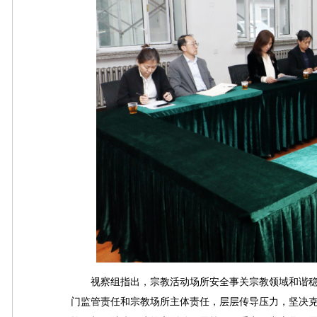
视察组指出，宗教活动场所安全事关宗教领域和谐稳
门监管责任和宗教场所主体责任，层层传导压力，坚决