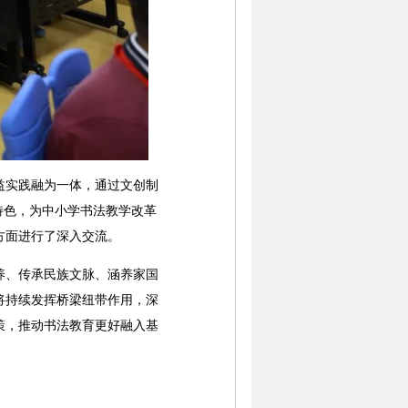
实践融为一体，通过文创制
特色，为中小学书法教学改革
方面进行了深入交流。
、传承民族文脉、涵养家国
将持续发挥桥梁纽带作用，深
策，推动书法教育更好融入基