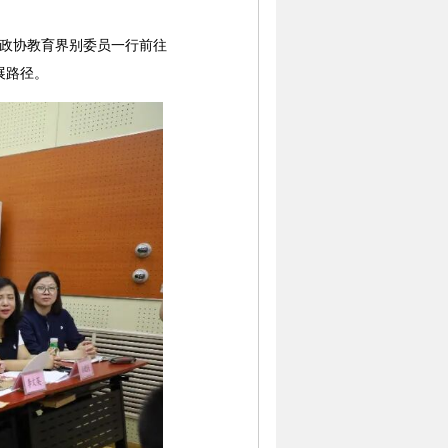
政协教育界别委员一行前往
展路径。