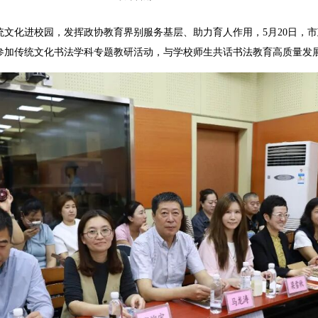
化进校园，发挥政协教育界别服务基层、助力育人作用，5月20日，市
参加传统文化书法学科专题教研活动，与学校师生共话书法教育高质量发