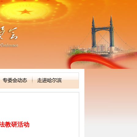
书法教研活动