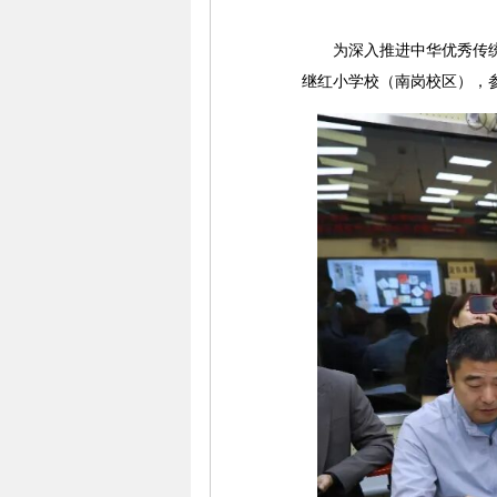
为深入推进中华优秀传统文
继红小学校（南岗校区），