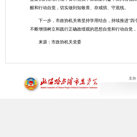
醒和行动自觉，切实做到知敬畏、存戒惧、守底线。
下一步，市政协机关将坚持学用结合，持续推进“四个
不断增强树立和践行正确政绩观的思想自觉和行动自觉，
来源：市政协机关党委
主办