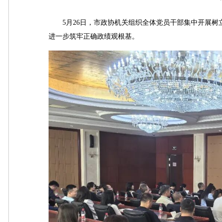
5月26日，市政协机关组织全体党员干部集中开展树
进一步筑牢正确政绩观根基。