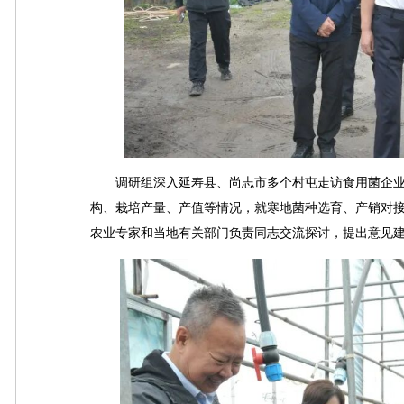
调研组深入延寿县、尚志市多个村屯走访食用菌企业
构、栽培产量、产值等情况，就寒地菌种选育、产销对
农业专家和当地有关部门负责同志交流探讨，提出意见