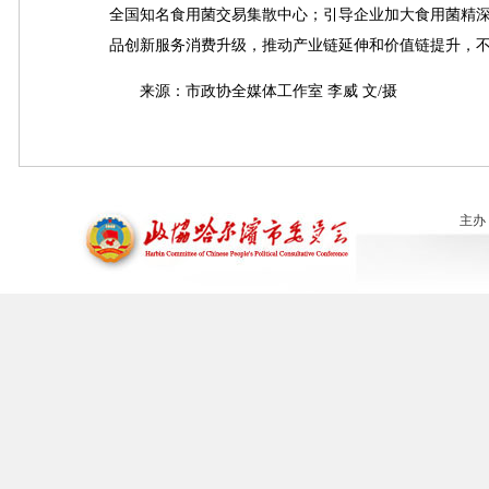
全国知名食用菌交易集散中心；引导企业加大食用菌精
品创新服务消费升级，推动产业链延伸和价值链提升，
来源：市政协全媒体工作室 李威 文/摄
主办