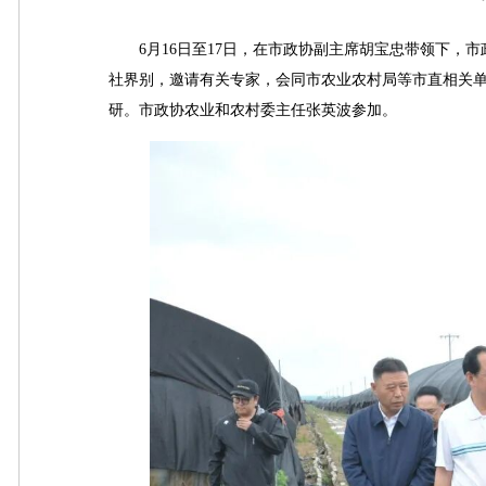
6月16日至17日，在市政协副主席胡宝忠带领下，市
社界别，邀请有关专家，会同市农业农村局等市直相关单
研。市政协农业和农村委主任张英波参加。