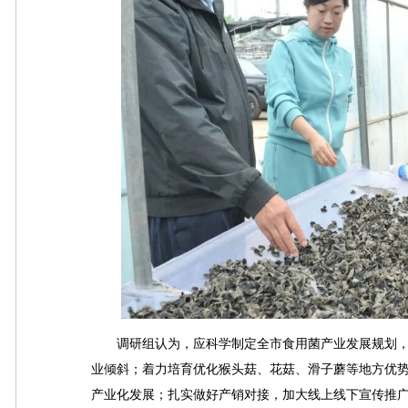
调研组认为，应科学制定全市食用菌产业发展规划，
业倾斜；着力培育优化猴头菇、花菇、滑子蘑等地方优势
产业化发展；扎实做好产销对接，加大线上线下宣传推广