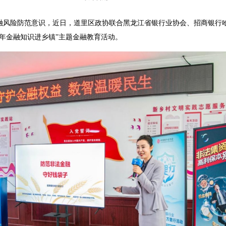
险防范意识，近日，道里区政协联合黑龙江省银行业协会、招商银行
26年金融知识进乡镇”主题金融教育活动。