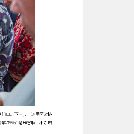
门口。下一步，道里区政协
情解决群众急难愁盼，不断增