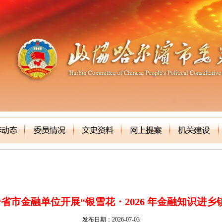
省市金融单位开展“银雪花・2026 年金融知识进乡
发布日期：2026-07-03