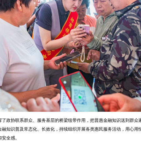
政协联系群众、服务基层的桥梁纽带作用，把普惠金融知识送到群众家
金融知识普及常态化、长效化，持续组织开展各类惠民服务活动，用心用
和安全感。