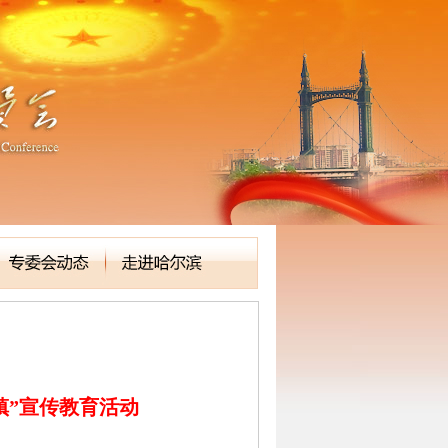
镇”宣传教育活动