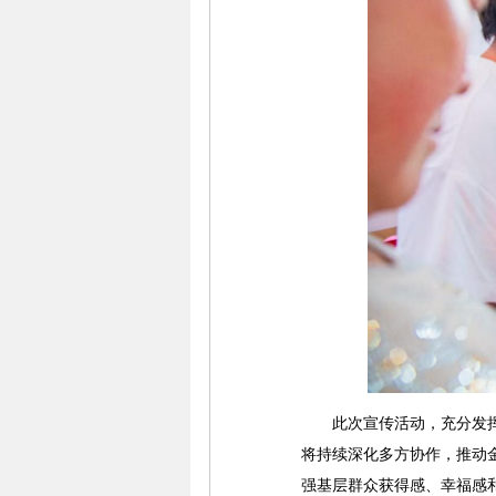
此次宣传活动，充分发挥了
将持续深化多方协作，推动
强基层群众获得感、幸福感