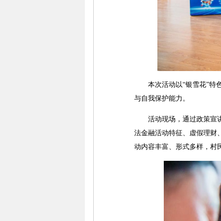
本次活动以“银雪花”特色
与自我保护能力。
活动现场，通过政策宣讲、
法金融活动特征、虚假理财
动内容丰富、形式多样，村