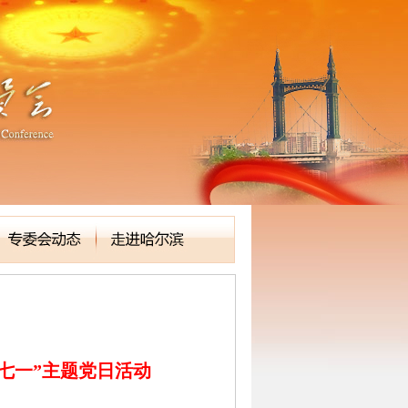
七一”主题党日活动