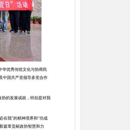
中华优秀传统文化与协商民
以及中国共产党领导多党合作
协的发展成就，特别是对我
在我”的精神境界和“功成
新篇章贡献政协智慧和力