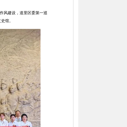
作风建设，道里区委第一巡
文史馆。