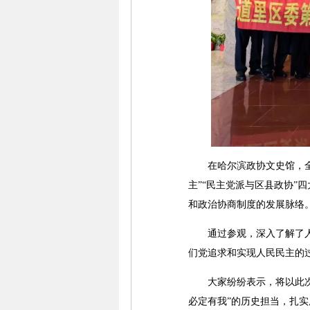
在哈尔滨政协文史馆，全体
主”“民主党派与区县政协”
和政治协商制度的发展脉络
通过参观，深入了解了人民
们党追求和实现人民民主的
大家纷纷表示，将以此次活
必定有我”的历史担当，扎