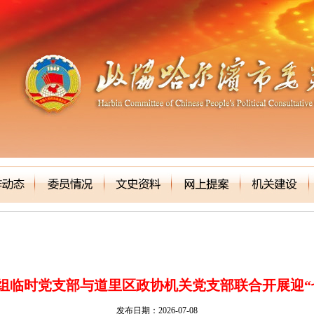
组临时党支部与道里区政协机关党支部联合开展迎“
发布日期：2026-07-08