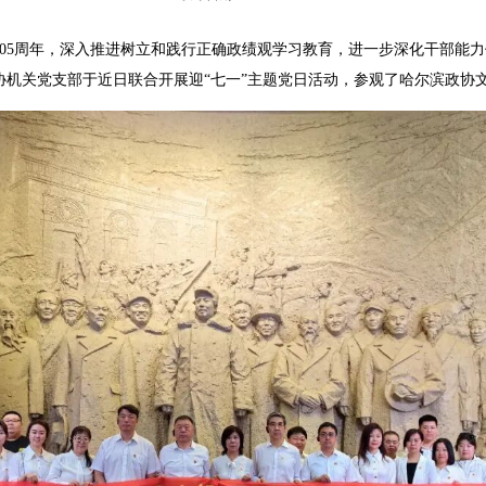
5周年，深入推进树立和践行正确政绩观学习教育，进一步深化干部能力
协机关党支部于近日联合开展迎“七一”主题党日活动，参观了哈尔滨政协