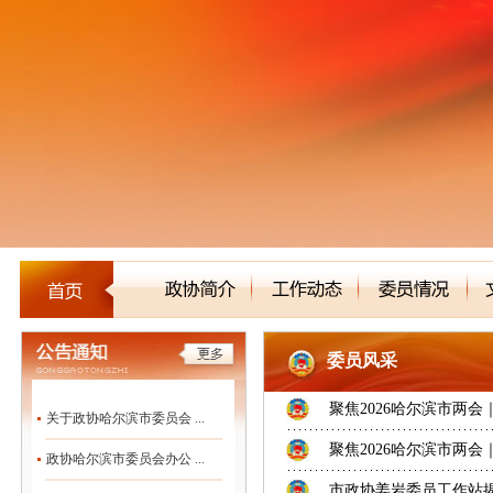
委员风采
聚焦2026哈尔滨市两会
关于政协哈尔滨市委员会 ...
聚焦2026哈尔滨市两会
政协哈尔滨市委员会办公 ...
市政协姜岩委员工作站