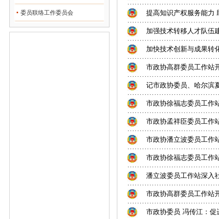
委员联络工作委员会
提高知识产权服务能力 
加强技术转移人才队伍
加快技术创新与成果转
市政协高群委员工作站开展
记市政协委员、哈尔滨
市政协徐福志委员工作站开
市政协孟祥臣委员工作
市政协潘立波委员工作
市政协徐福志委员工作
潘立波委员工作站深入
市政协高群委员工作站开
市政协委员 冯传江：促