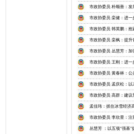
市政协委员 朴顺善：
市政协委员 栾健：进一
市政协委员 韩英鹏：抢跑种
市政协委员 栾枫：提升
市政协委员 丛慧芳：
市政协委员 王刚：进
市政协委员 黄春林：
市政协委员 孟庆松：
市政协委员 高群：建
孟佳玮：抓住冰雪经济高
市政协委员 李欣昱：注
丛慧芳 ：以五项“强基”