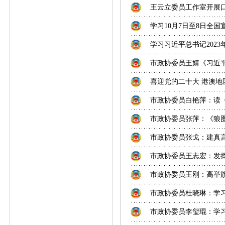
王云立委员工作室开展
学习10月7日至8日全
学习习近平总书记2023
市政协委员王婧《习近
喜迎党的二十大 港澳
市政协委员白艳萍：读
市政协委员张萍：《狼
市政协委员张戈：建真
市政协委员王志宏：发
市政协委员王刚：高举旗
市政协委员杜晓琳：学
市政协委员李玺琨：学