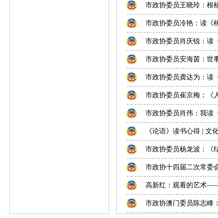
市政协委员王晓玲：根植
市政协委员冷艳：读《
市政协委员肖庆锐：读
市政协委员安海茵：世事
市政协委员龚达为：读
市政协委员崔京梅：《人
市政协委员肖伟：我读
《论语》读书心得 | 文
市政协委员杨龙波：《
市政协十四届二次常委
高新红：观看的艺术—
市政协澳门委员陈志峰：