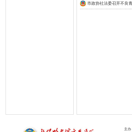
市政协社法委召开不良
主办