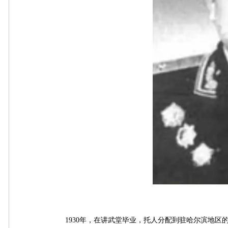
1930年，在讲武堂毕业，托人分配到驻哈尔滨地区