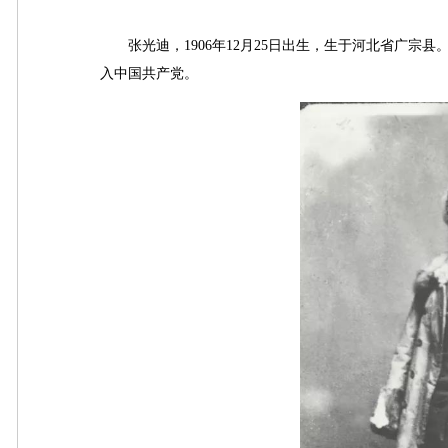
张光迪，1906年12月25日出生，生于河北省广宗县。别
入中国共产党。