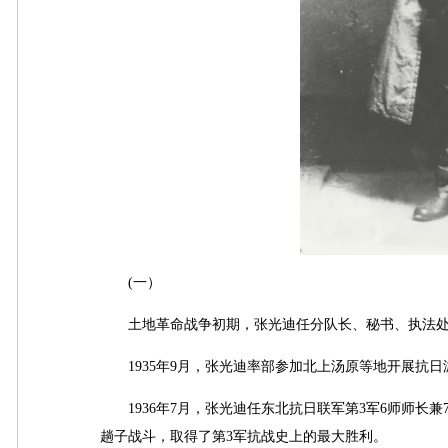
(一）
土地革命战争初期，张光迪任分队长、秘书、执法处
1935年9月，张光迪率部参加北上汤原等地开展抗日
1936年7月，张光迪任东北抗日联军第3军6师师长兼
趟子战斗，取得了第3军抗战史上的最大胜利。