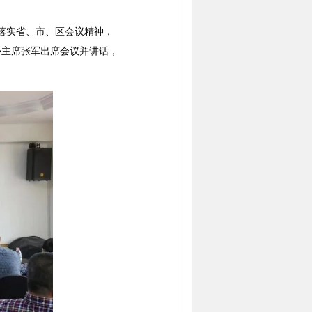
彻落实省、市、区会议精神，
协主席张军出席会议并讲话，