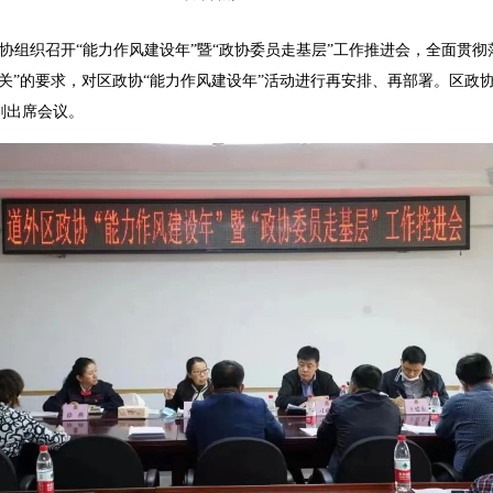
协组织召开“能力作风建设年”暨“政协委员走基层”工作推进会，全面贯
关”的要求，对区政协“能力作风建设年”活动进行再安排、再部署。区政
刚出席会议。