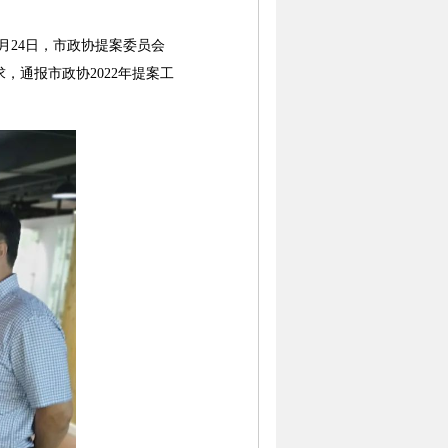
24日，市政协提案委员会
通报市政协2022年提案工