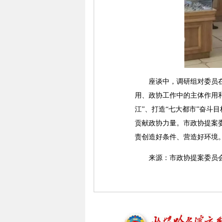
座谈中，调研组对委员在推
用、政协工作中的主体作用
江”、打造“七大都市”奋
贡献政协力量。市政协提案
责创造好条件、营造好环境
来源：市政协提案委员