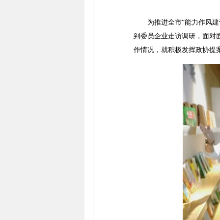
为推进全市“能力作风建设
到委员企业走访调研，面对面
作情况，就积极发挥政协提