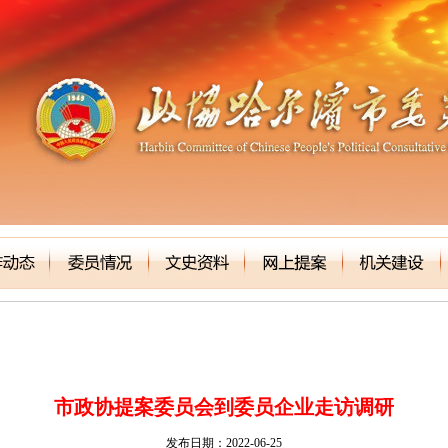
市政协提案委员会到委员企业走访调研
发布日期：2022-06-25