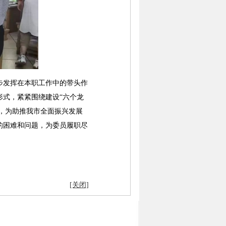
发挥在本职工作中的带头作
式，紧紧围绕建设“六个龙
举，为助推我市全面振兴发展
的困难和问题，为委员履职尽
[关闭]