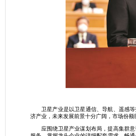
卫星产业是以卫星通信、导航、遥感等
济产业，未来发展前景十分广阔，市场份额
应围绕卫星产业谋划布局，提高集群意
服务，掌握龙头企业的详细配套需求，畅通