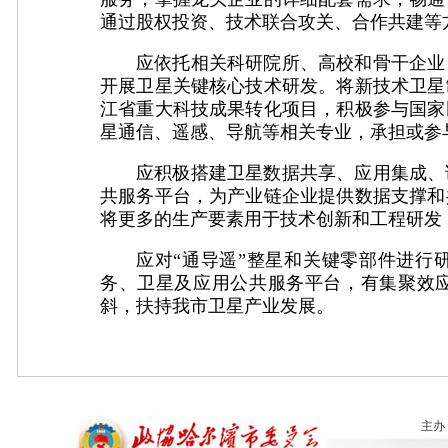
通过股权投资、技术联合攻关、合作共建等
应依托相关科研院所、高校和骨干企业
开展卫星关键核心技术研发。将新技术卫星
江省重大科技成果转化项目，积极参与国家
星通信、遥感、导航等相关专业，承担或参
应积极搭建卫星数据共享、应用集成、
共服务平台，为产业链企业提供数据支撑和
将更多的生产要素用于技术创新和工程研发
应对“通导遥”整星和关键零部件进行
务、卫星及应用公共服务平台，有集聚效
斜，扶持我市卫星产业发展。
主办