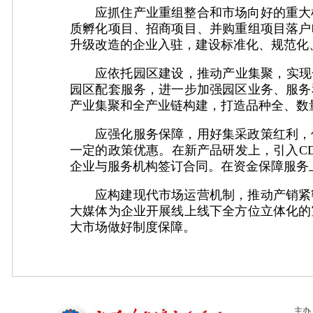
应抓住产业重组整合和市场向好的重大
质孵化项目、招商项目、并购重组项目落户
升级改造的企业入驻，建设标准化、规范化
应依托园区建设，推动产业集聚，实现
园区配套服务，进一步加强园区业务、服务
产业集聚和全产业链构建，打造品种全、数
应强化服务保障，用好集采政策红利，
一定的政策优惠。在新产品研发上，引入C
企业与服务机构签订合同。在资金保障服务
应构建现代市场运营机制，推动产销紧
大媒体为企业开展线上线下全方位立体化的
大市场做好制度保障。
主办