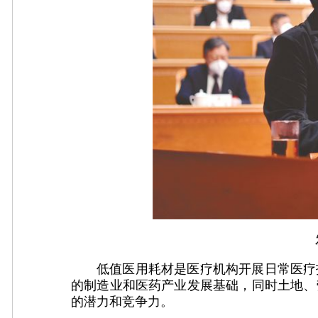
低值医用耗材是医疗机构开展日常医疗
的制造业和医药产业发展基础，同时土地、
的潜力和竞争力。