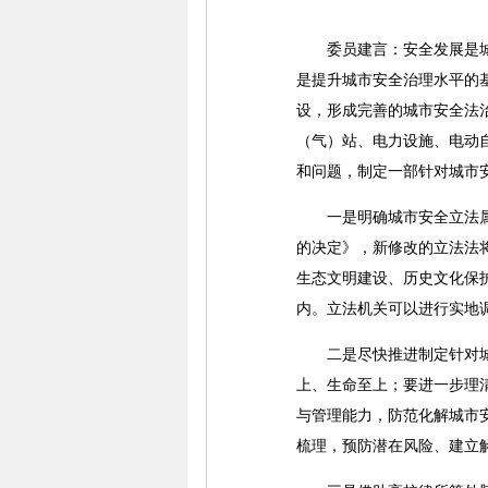
委员建言：安全发展是城市
是提升城市安全治理水平的
设，形成完善的城市安全法
（气）站、电力设施、电动
和问题，制定一部针对城市
一是明确城市安全立法属于
的决定》，新修改的立法法
生态文明建设、历史文化保
内。立法机关可以进行实地
二是尽快推进制定针对城市
上、生命至上；要进一步理
与管理能力，防范化解城市
梳理，预防潜在风险、建立