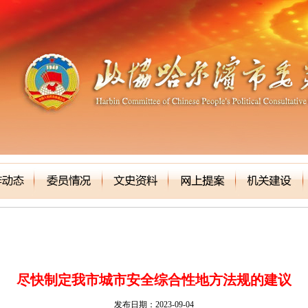
尽快制定我市城市安全综合性地方法规的建议
发布日期：2023-09-04