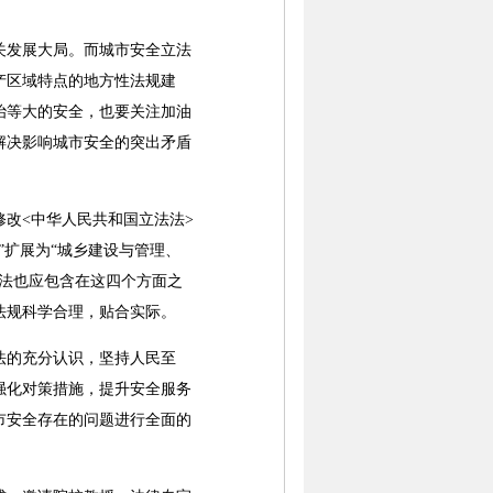
发展大局。而城市安全立法
产区域特点的地方性法规建
治等大的安全，也要关注加油
解决影响城市安全的突出矛盾
改<中华人民共和国立法法>
”扩展为“城乡建设与管理、
法也应包含在这四个方面之
法规科学合理，贴合实际。
法的充分认识，坚持人民至
强化对策措施，提升安全服务
市安全存在的问题进行全面的