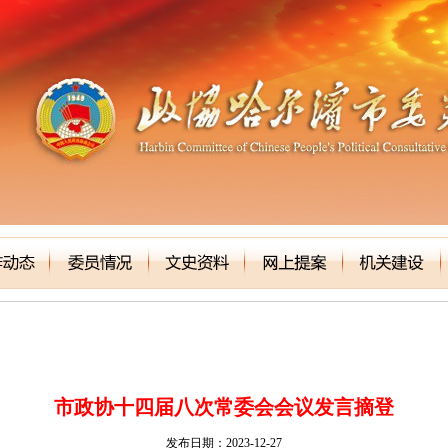
市政协十四届八次常委会会议发言摘登
发布日期：2023-12-27