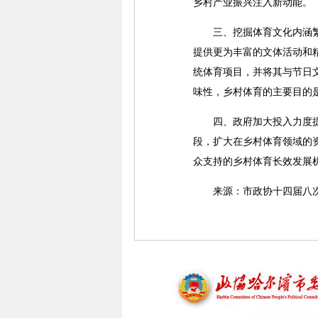
乡村产业振兴注入新动能。
三、挖掘体育文化内涵繁荣
提供更为丰富的文体活动和
统体育项目，并将其与节日
味性，乡村体育的主要目的
四、政府加大投入力度提供
段，扩大在乡村体育领域的
众支持的乡村体育长效发展
来源：市政协十四届八次