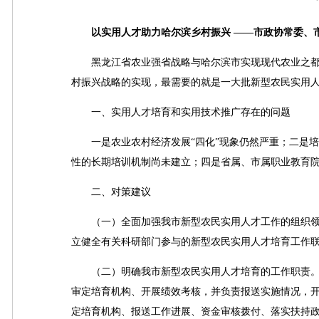
以实用人才助力哈尔滨乡村振兴 ——市政协常委、市
黑龙江省农业强省战略与哈尔滨市实现现代农业之都
村振兴战略的实现，最需要的就是一大批新型农民实用
一、实用人才培育和实用技术推广存在的问题
一是农业农村经济发展“四化”现象仍然严重；二是培
性的长期培训机制尚未建立；四是省属、市属职业教育
二、对策建议
（一）全面加强我市新型农民实用人才工作的组织领
立健全有关科研部门参与的新型农民实用人才培育工作
（二）明确我市新型农民实用人才培育的工作职责。
审定培育机构、开展绩效考核，并负责报送实施情况，
定培育机构、报送工作进展、资金审核拨付、落实扶持