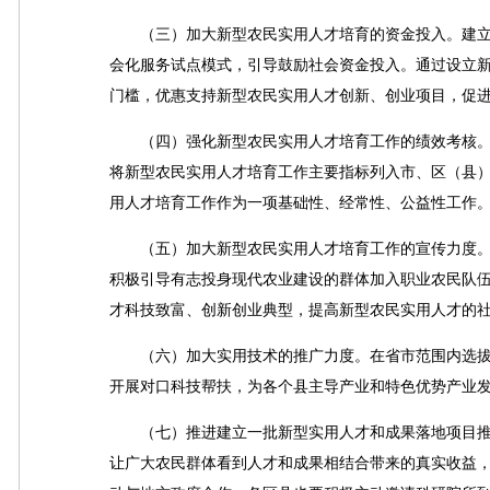
（三）加大新型农民实用人才培育的资金投入。建立
会化服务试点模式，引导鼓励社会资金投入。通过设立
门槛，优惠支持新型农民实用人才创新、创业项目，促
（四）强化新型农民实用人才培育工作的绩效考核。
将新型农民实用人才培育工作主要指标列入市、区（县
用人才培育工作作为一项基础性、经常性、公益性工作
（五）加大新型农民实用人才培育工作的宣传力度。
积极引导有志投身现代农业建设的群体加入职业农民队
才科技致富、创新创业典型，提高新型农民实用人才的
（六）加大实用技术的推广力度。在省市范围内选拔
开展对口科技帮扶，为各个县主导产业和特色优势产业
（七）推进建立一批新型实用人才和成果落地项目推
让广大农民群体看到人才和成果相结合带来的真实收益