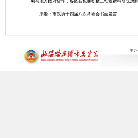
动与地方政府合作，各区县也要积极主动邀请科研院所
来源：市政协十四届八次常委会书面发言
主办