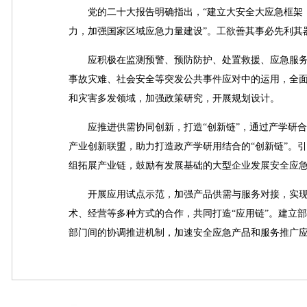
党的二十大报告明确指出，“建立大安全大应急框架，
力，加强国家区域应急力量建设”。工欲善其事必先利其
应积极在监测预警、预防防护、处置救援、应急服务
事故灾难、社会安全等突发公共事件应对中的运用，全
和灾害多发领域，加强政策研究，开展规划设计。
应推进供需协同创新，打造“创新链”，通过产学研合
产业创新联盟，助力打造政产学研用结合的“创新链”。
组拓展产业链，鼓励有发展基础的大型企业发展安全应
开展应用试点示范，加强产品供需与服务对接，实现关
术、经营等多种方式的合作，共同打造“应用链”。建立
部门间的协调推进机制，加速安全应急产品和服务推广