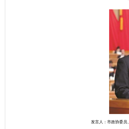
发言人：市政协委员、