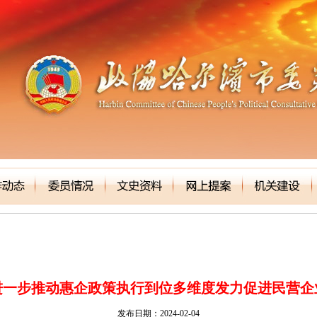
进一步推动惠企政策执行到位多维度发力促进民营企
发布日期：2024-02-04