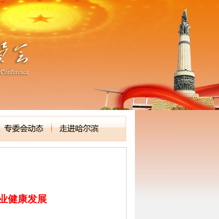
业健康发展