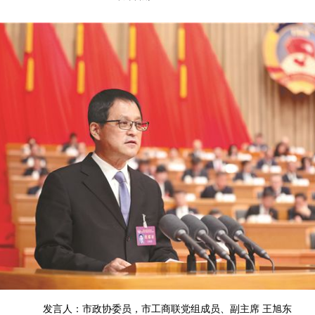
发言人：市政协委员，市工商联党组成员、副主席 王旭东