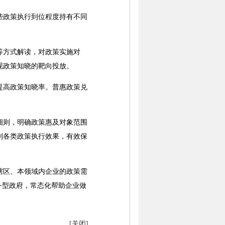
政策执行到位程度持有不同
等方式解读，对政策实施对
现政策知晓的靶向投放。
高政策知晓率。普惠政策兑
则，明确政策惠及对象范围
判各类政策执行效果，有效保
区、本领域内企业的政策需
务型政府，常态化帮助企业做
[关闭]