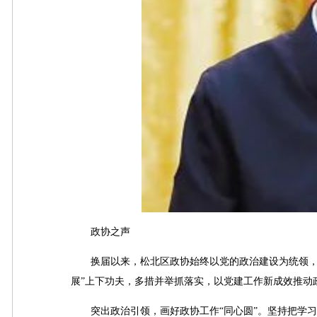
政协之声
换届以来，松北区政协始终以党的政治建设为统领，坚
展”上下功夫，多措并举抓落实，以党建工作新成效推动
突出政治引领，画好政协工作“同心圆”。坚持把学习