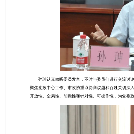
孙珅认真倾听委员发言，不时与委员们进行交流讨论
聚焦党政中心工作、市政协重点协商议题和百姓关切深
开放性、全局性、前瞻性和针对性、可操作性，为党委