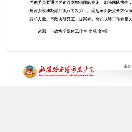
界别委员要通过界别沙龙增强团队意识、加强团队协作
建言资政和凝聚共识双向发力，汇聚起全面振兴全方位
慧和力量。市政协研究室、提案委、委员联络工作委相
来源：市政协全媒体工作室 李威 文/摄
主办