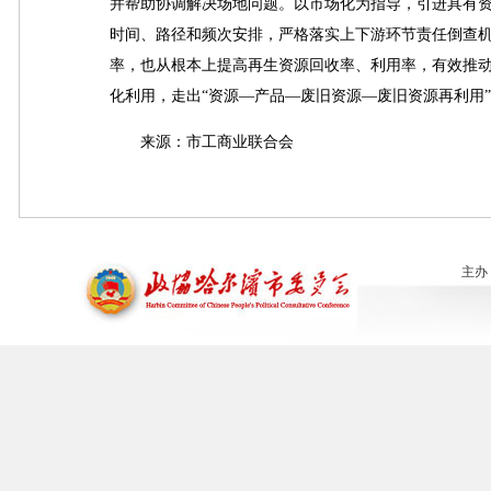
并帮助协调解决场地问题。以市场化为指导，引进具有
时间、路径和频次安排，严格落实上下游环节责任倒查
率，也从根本上提高再生资源回收率、利用率，有效推
化利用，走出“资源—产品—废旧资源—废旧资源再利用
来源：市工商业联合会
主办