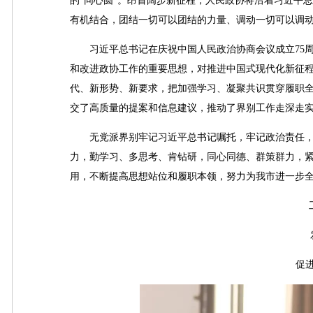
的“同心圆”。昂首阔步新征程，人民政协将沿着习近平
有机结合，团结一切可以团结的力量、调动一切可以调
习近平总书记在庆祝中国人民政治协商会议成立75周
和改进政协工作的重要思想，对推进中国式现代化新征
代、新形势、新要求，把加强学习、凝聚共识贯穿履职
交了高质量的提案和信息建议，推动了界别工作走深走
无党派界别牢记习近平总书记嘱托，牢记政治责任，
力，勤学习、多思考、肯钻研，同心同德、群策群力，
用，不断提高思想站位和履职本领，努力为我市进一步
促