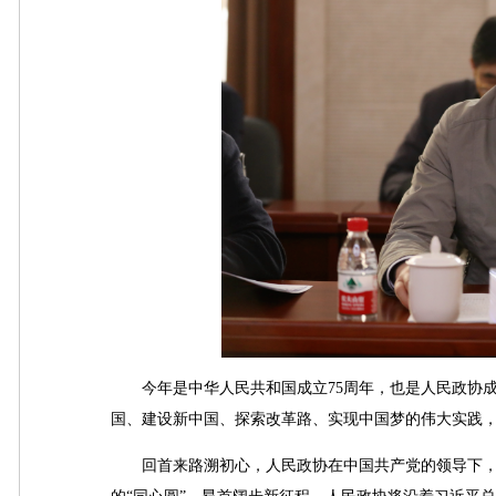
今年是中华人民共和国成立75周年，也是人民政协成立
国、建设新中国、探索改革路、实现中国梦的伟大实践
回首来路溯初心，人民政协在中国共产党的领导下，