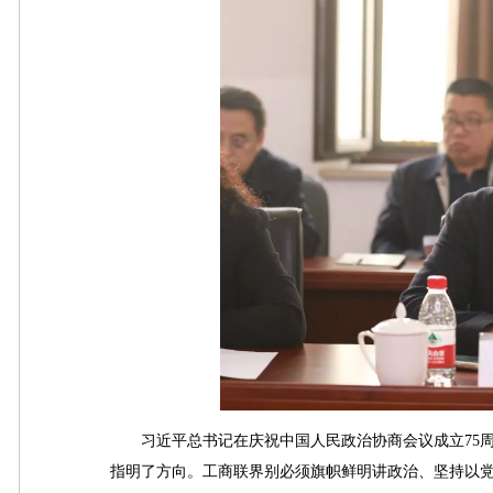
习近平总书记在庆祝中国人民政治协商会议成立75周
指明了方向。工商联界别必须旗帜鲜明讲政治、坚持以