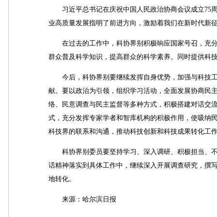
习近平总书记在庆祝中国人民政治协商会议成立75周
业高质量发展指明了前进方向，激励着我们在新时代新
在过去的工作中，科协界别积极响应国家号召，充分
群众普及科学知识，提高群众的科学素养。同时提供科
今后，科协界别要继续发挥自身优势，加强与科技工
献。要以政治为引领，组织学习活动，全面发展协商民
络、民意调查与民主监督等多种方式，积极搭建对话交
式，充分发挥专家学者和智库机构的积极作用，使吸纳
科技界的联系和沟通，推动科技创新和科技成果转化工
科协界别委员要坚持学习、深入调研、积极担当、不
话精神落实到具体工作中，继续深入开展调查研究，撰
地转化。
来源：哈尔滨日报