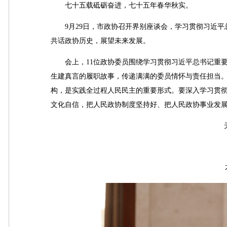
七十五载砥砺奋进，七十五年春华秋实。
9月29日，市政协召开界别座谈会，学习贯彻习近平总
共话政协历史，展望未来发展。
会上，11位政协委员围绕学习贯彻习近平总书记重要
生建真言的履职故事，传递满满的委员情怀与责任担当
构，是实践全过程人民民主的重要形式。要深入学习贯
文化自信，把人民政协制度坚持好、把人民政协事业发