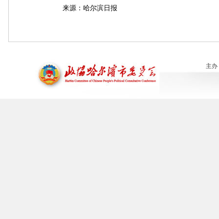
来源：哈尔滨日报
主办