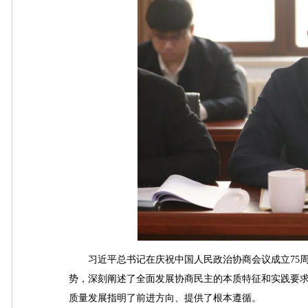
习近平总书记在庆祝中国人民政治协商会议成立75周
势，深刻阐述了全面发展协商民主的本质特征和实践要
质量发展指明了前进方向、提供了根本遵循。