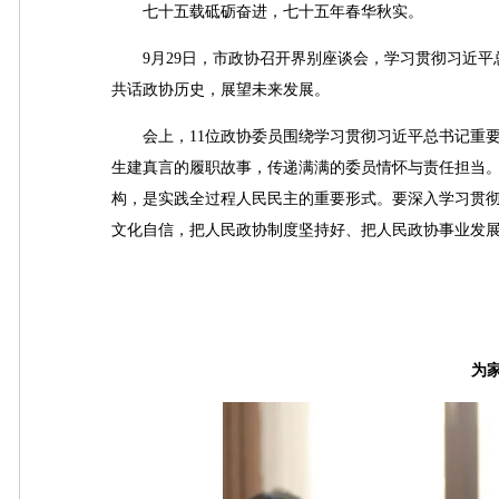
七十五载砥砺奋进，七十五年春华秋实。
9月29日，市政协召开界别座谈会，学习贯彻习近平总
共话政协历史，展望未来发展。
会上，11位政协委员围绕学习贯彻习近平总书记重要
生建真言的履职故事，传递满满的委员情怀与责任担当
构，是实践全过程人民民主的重要形式。要深入学习贯
文化自信，把人民政协制度坚持好、把人民政协事业发
为