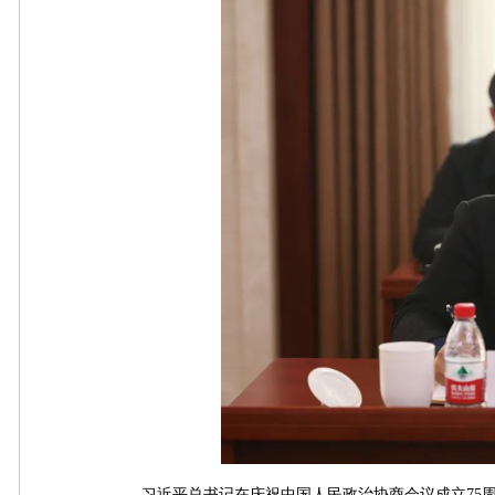
习近平总书记在庆祝中国人民政治协商会议成立75周