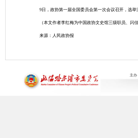
9日，政协第一届全国委员会第一次会议召开，选举
（本文作者李红梅为中国政协文史馆三级职员、闪佳
来源：人民政协报
主办