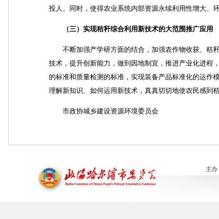
投人。同时，使得农业系统内部资源永续利用性增大、
（三）实现秸秆综合利用新技术的大范围推广应用
不断加强产学研方面的结合，加强农作物收获、秸秆
技术，提升创新能力，做到因地制宜，推进产业化进程
的标准和质量检测的标准，实现装备产品标准化的运作
理解新知识、如何运用新技术，真真切切地使农民感到
市政协城乡建设资源环境委员会
主办