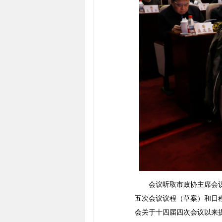
会议听取市政协主席会议2
五次会议议程（草案）和日
会关于十四届四次会议以来