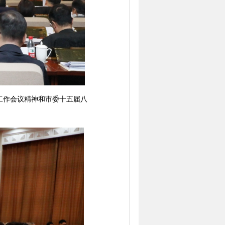
作会议精神和市委十五届八