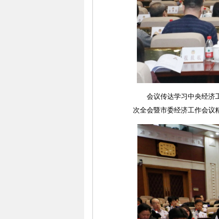
会议传达学习中央经济工作
次全会暨市委经济工作会议