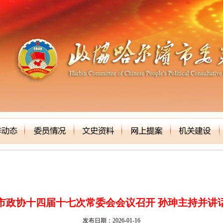
市政协十四届十七次常委会会议召开 孙珅主持并讲
发布日期：2026-01-16