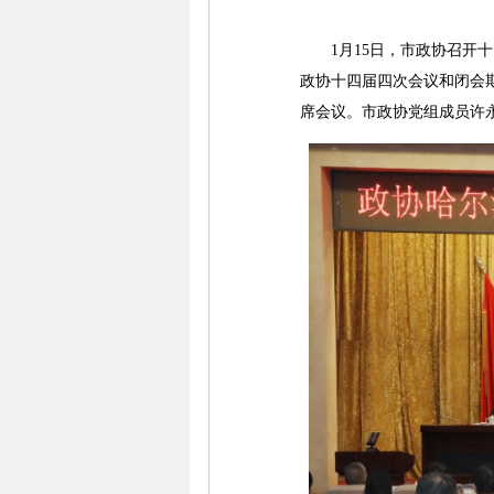
1月15日，市政协召开十
政协十四届四次会议和闭会
席会议。市政协党组成员许