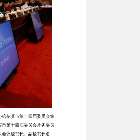
协哈尔滨市第十四届委员会第
滨市第十四届委员会常务委员
次会议秘书长、副秘书长名