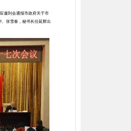
应邀到会通报市政府关于市
华、张雪春，秘书长任延辉出