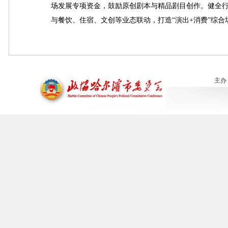
场发展专项资金，鼓励原创剧本与精品剧目创作。健全
与餐饮、住宿、文创等业态联动，打造“演出+消费”综合
主办