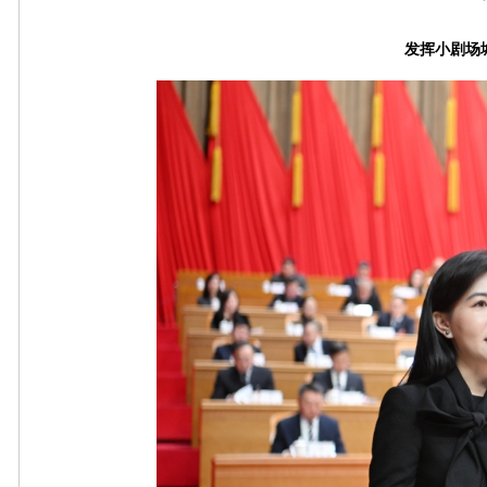
发挥小剧场城市