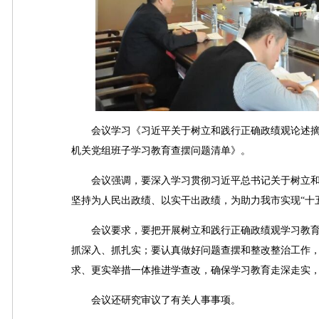
会议学习《习近平关于树立和践行正确政绩观论述摘
机关党组班子学习教育查摆问题清单》。
会议强调，要深入学习贯彻习近平总书记关于树立和
坚持为人民出政绩、以实干出政绩，为助力我市实现“十
会议要求，要把开展树立和践行正确政绩观学习教育
抓深入、抓扎实；要认真做好问题查摆和整改整治工作
求、更实举措一体推进学查改，确保学习教育走深走实
会议还研究审议了有关人事事项。