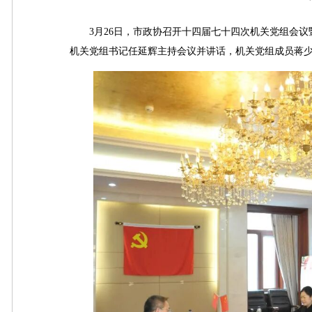
3月26日，市政协召开十四届七十四次机关党组会议
机关党组书记任延辉主持会议并讲话，机关党组成员蒋