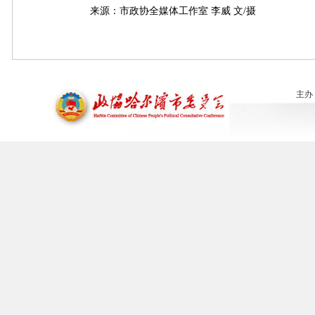
来源：市政协全媒体工作室 李威 文/摄
主办