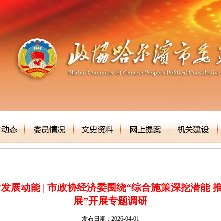
发展动能 | 市政协经济委围绕“综合施策深挖潜能
展”开展专题调研
发布日期：2026-04-01