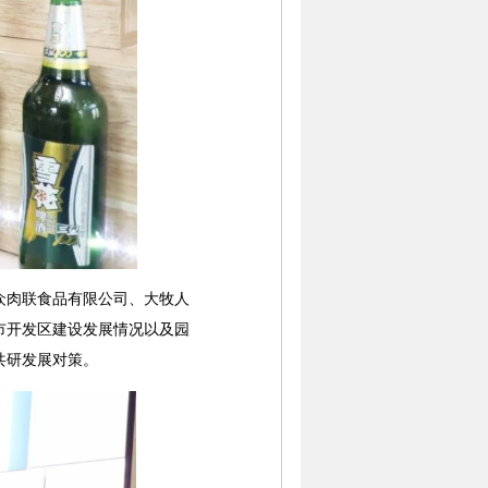
肉联食品有限公司、大牧人
市开发区建设发展情况以及园
共研发展对策。