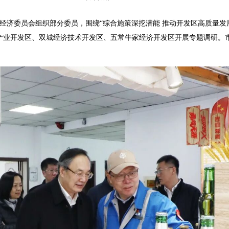
经济委员会组织部分委员，围绕“综合施策深挖潜能 推动开发区高质量发
产业开发区、双城经济技术开发区、五常牛家经济开发区开展专题调研。