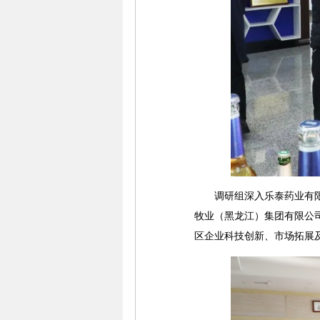
调研组深入乐泰药业有限公
牧业（黑龙江）集团有限公
区企业科技创新、市场拓展