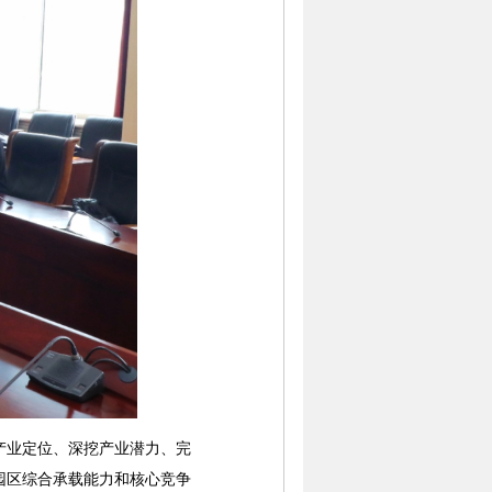
业定位、深挖产业潜力、完
园区综合承载能力和核心竞争