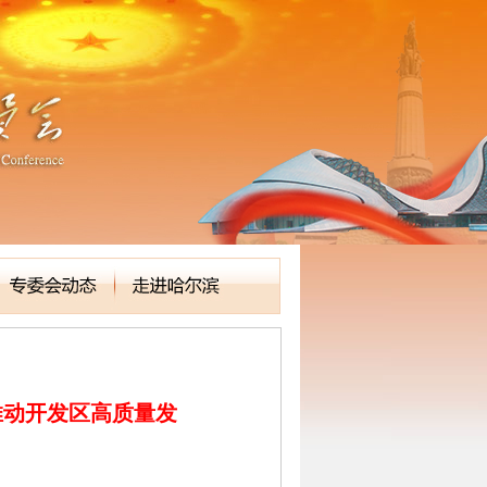
 推动开发区高质量发