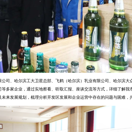
司、哈尔滨工大卫星总部、飞鹤（哈尔滨）乳业有限公司、哈尔滨大众
司等多家企业，通过实地察看、听取汇报、座谈交流等方式，详细了解我
及未来发展规划，梳理分析开发区发展和企业运营中存在的问题与困难，