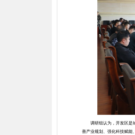
调研组认为，开发区是城市
善产业规划、强化科技赋能