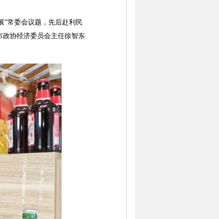
展”常委会议题，先后赴利民
市政协经济委员会主任徐智东