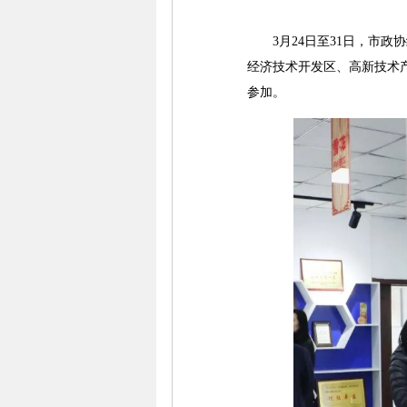
3月24日至31日，市政协
经济技术开发区、高新技术
参加。