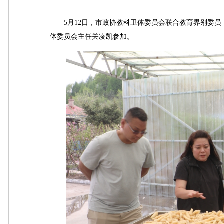
5月12日，市政协教科卫体委员会联合教育界别委员，
体委员会主任关凌凯参加。