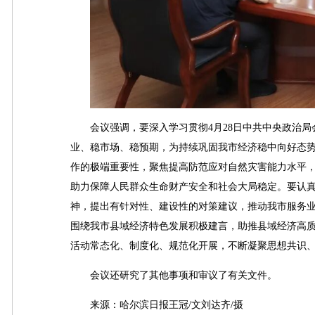
会议强调，要深入学习贯彻4月28日中共中央政治局
业、稳市场、稳预期，为持续巩固我市经济稳中向好态势
作的极端重要性，聚焦提高防范应对自然灾害能力水平
助力保障人民群众生命财产安全和社会大局稳定。要认
神，提出有针对性、建设性的对策建议，推动我市服务业
围绕我市县域经济特色发展积极建言，助推县域经济高质
活动常态化、制度化、规范化开展，不断凝聚思想共识
会议还研究了其他事项和审议了有关文件。
来源：哈尔滨日报王冠/文刘达齐/摄