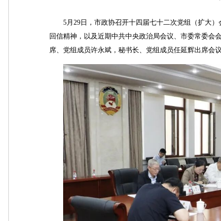
5月29日，市政协召开十四届七十二次党组（扩大）
回信精神，以及近期中共中央政治局会议、市委常委会
席、党组成员许永斌，秘书长、党组成员任延辉出席会