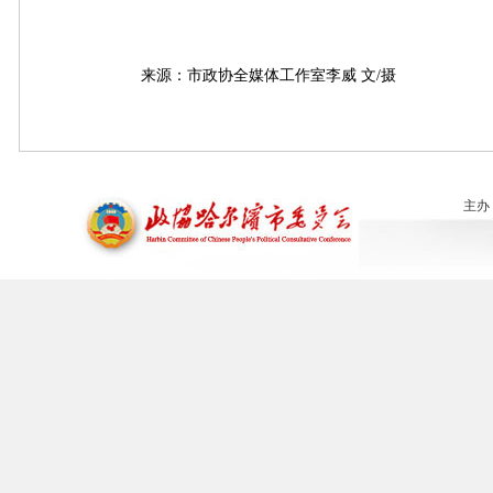
来源：市政协全媒体工作室李威 文/摄
主办