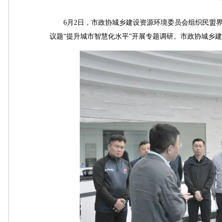
6月2日，市政协城乡建设资源环境委员会组织民盟界
议题“提升城市智慧化水平”开展专题调研。市政协城乡