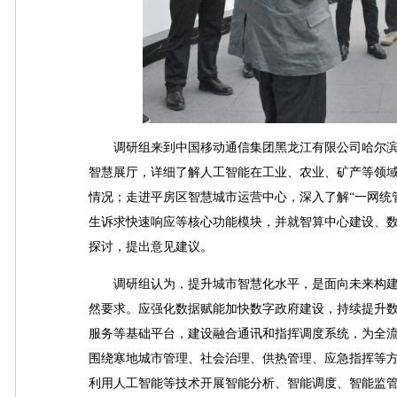
调研组来到中国移动通信集团黑龙江有限公司哈尔滨算
智慧展厅，详细了解人工智能在工业、农业、矿产等领
情况；走进平房区智慧城市运营中心，深入了解“一网统
生诉求快速响应等核心功能模块，并就智算中心建设、
探讨，提出意见建议。
调研组认为，提升城市智慧化水平，是面向未来构建
然要求。应强化数据赋能加快数字政府建设，持续提升
服务等基础平台，建设融合通讯和指挥调度系统，为全流
围绕寒地城市管理、社会治理、供热管理、应急指挥等方
利用人工智能等技术开展智能分析、智能调度、智能监