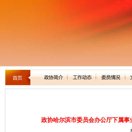
公告通知
政协哈尔滨市委员会办公厅下属事业