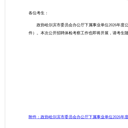
各位考生：
政协哈尔滨市委员会办公厅下属事业单位2026年度
件）。本次公开招聘体检考察工作也即将开展，请考生
附件：政协哈尔滨市委员会办公厅下属事业单位2026年